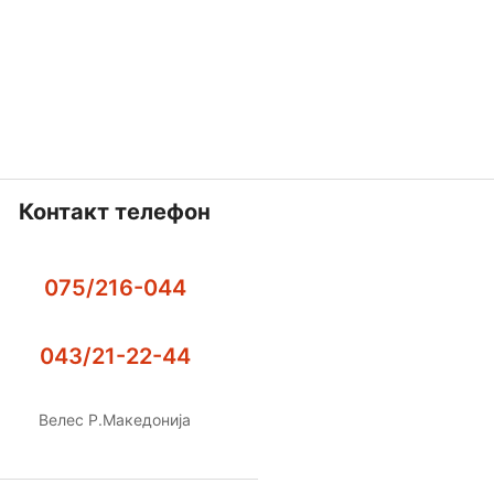
Контакт телефон
075/216-044
043/21-22-44
Велес Р.Македонија