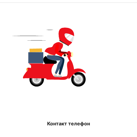
Контакт телефон