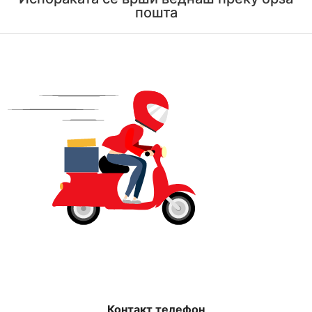
пошта
Контакт телефон