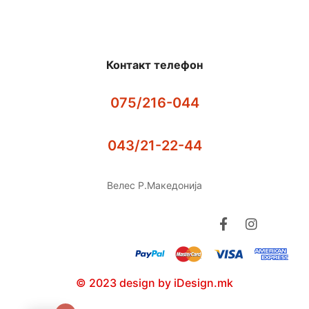
Контакт телефон
075/216-044
043/21-22-44
Велес Р.Македонија
© 2023 design by iDesign.mk