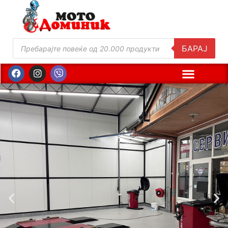
БАРАЈ