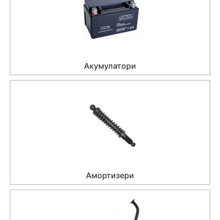
Акумулатори
Амортизери