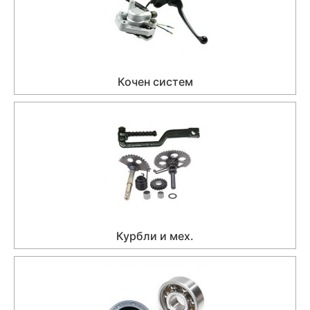
Кочен систем
Курбли и мех.