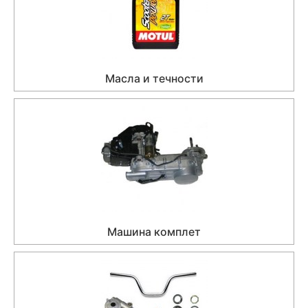
Масла и течности
Машина комплет