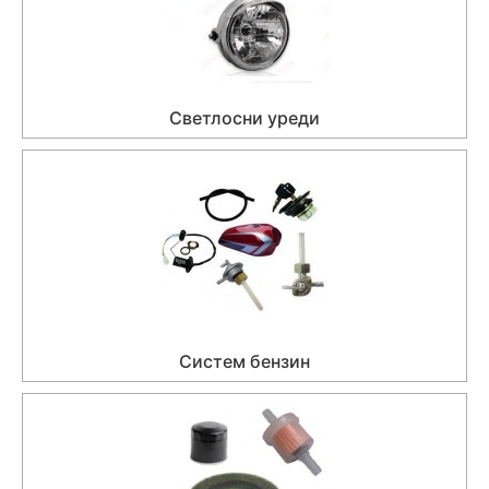
Светлосни уреди
Систем бензин