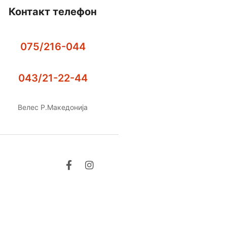
Контакт телефон
075/216-044
043/21-22-44
Велес Р.Македонија