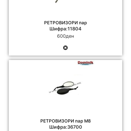
РЕТРОВИЗОРИ пар
Шифра:11804
600
ден
РЕТРОВИЗОРИ пар M8
Шифра:36700