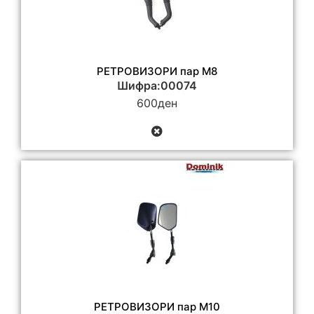
РЕТРОВИЗОРИ пар M8
Шифра:00074
600
ден
РЕТРОВИЗОРИ пар М10