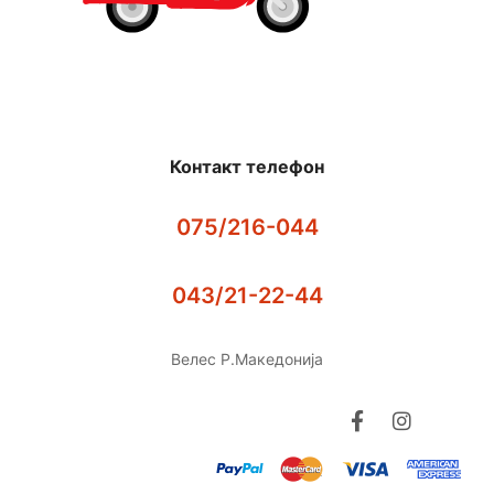
Контакт телефон
075/216-044
043/21-22-44
Велес Р.Македонија