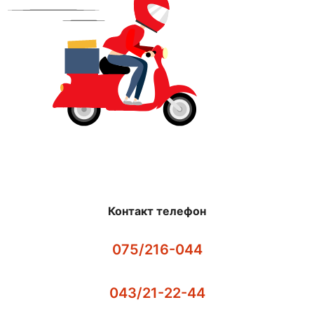
Контакт телефон
075/216-044
043/21-22-44