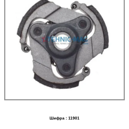
Шифра : 11901