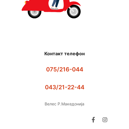
Контакт телефон
075/216-044
043/21-22-44
Велес Р.Македонија