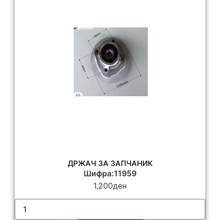
ДРЖАЧ ЗА ЗАПЧАНИК
Шифра:11959
1,200
ден