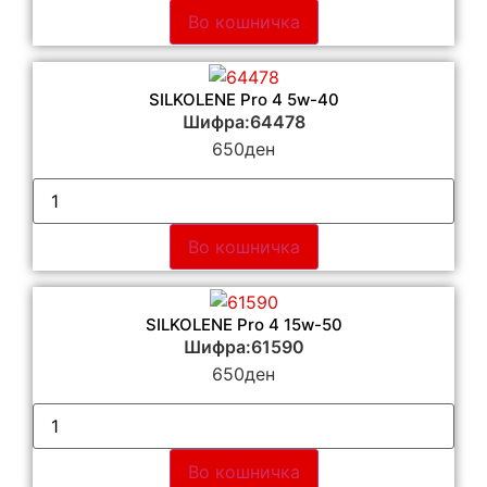
Во кошничка
SILKOLENE Pro 4 5w-40
Шифра:64478
650
ден
Во кошничка
SILKOLENE Pro 4 15w-50
Шифра:61590
650
ден
Во кошничка