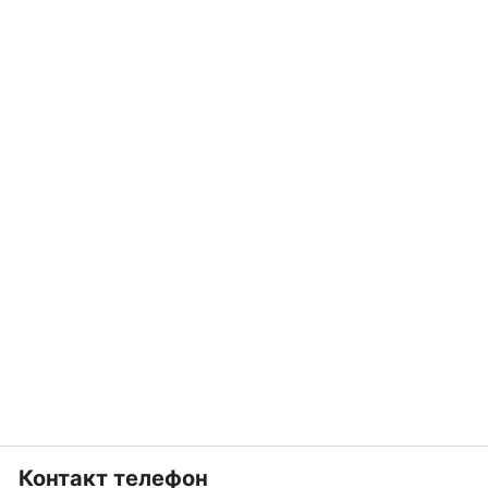
Контакт телефон