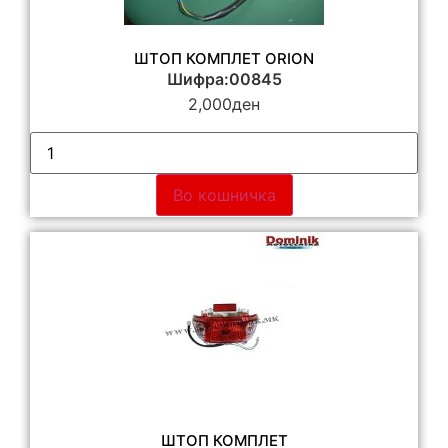
ШТОП КОМПЛЕТ ORION
Шифра:00845
2,000
ден
Во кошничка
ШТОП КОМПЛЕТ