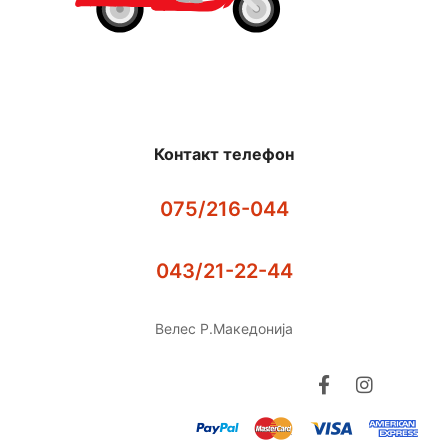
Контакт телефон
075/216-044
043/21-22-44
Велес Р.Македонија