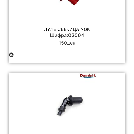
ЛУЛЕ СВЕКИЦА NGK
Шифра:02004
150
ден