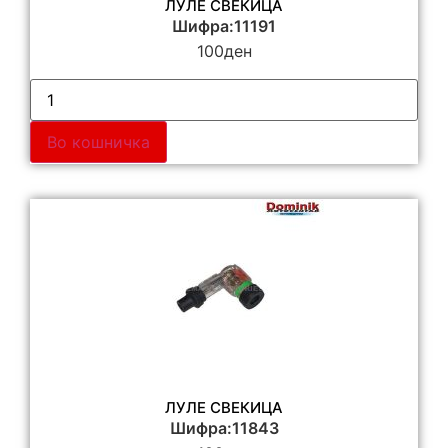
ЛУЛЕ СВЕКИЦА
Шифра:11191
100
ден
Во кошничка
ЛУЛЕ СВЕКИЦА
Шифра:11843