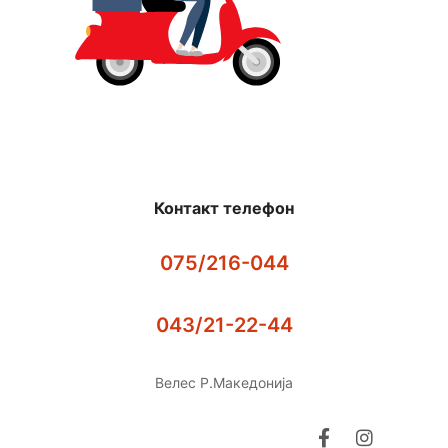
Контакт телефон
075/216-044
043/21-22-44
Велес Р.Македонија