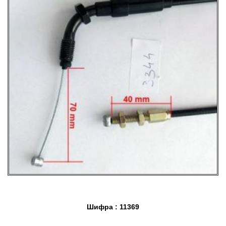
Шифра : 11369