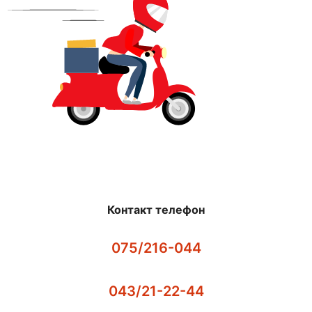
Контакт телефон
075/216-044
043/21-22-44