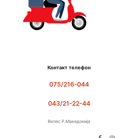
Контакт телефон
075/216-044
043/21-22-44
Велес Р.Македонија