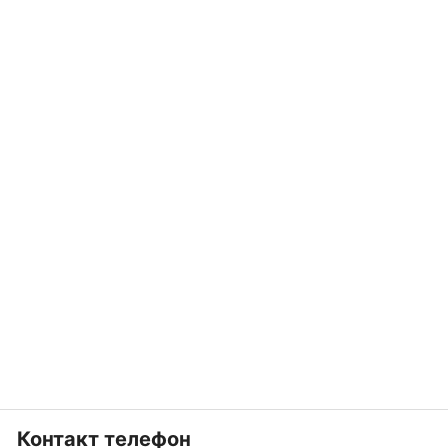
Контакт телефон