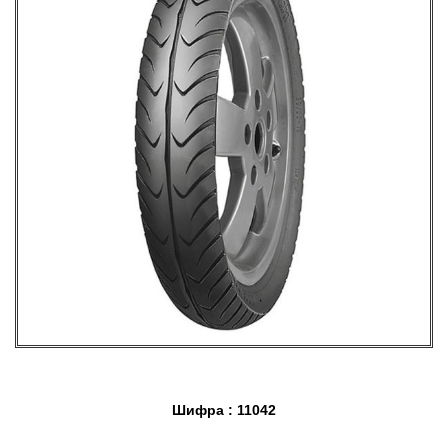
Шифра : 11042