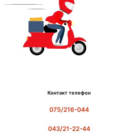
Контакт телефон
075/216-044
043/21-22-44