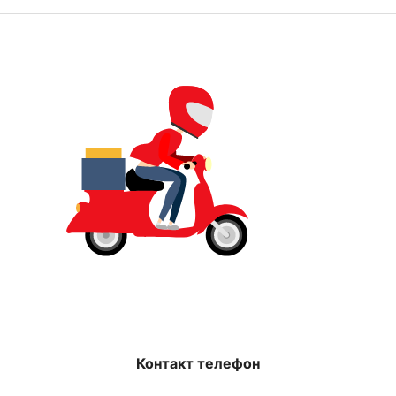
Контакт телефон