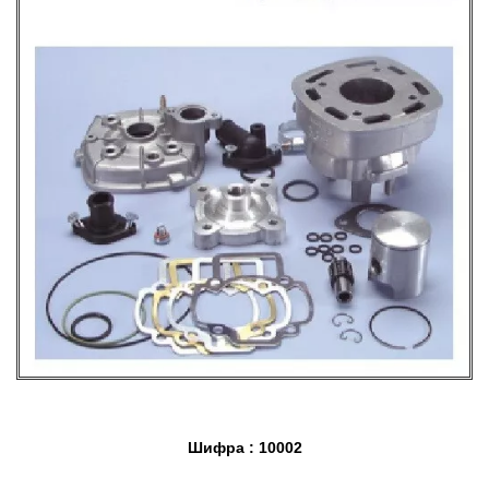
Шифра : 10002