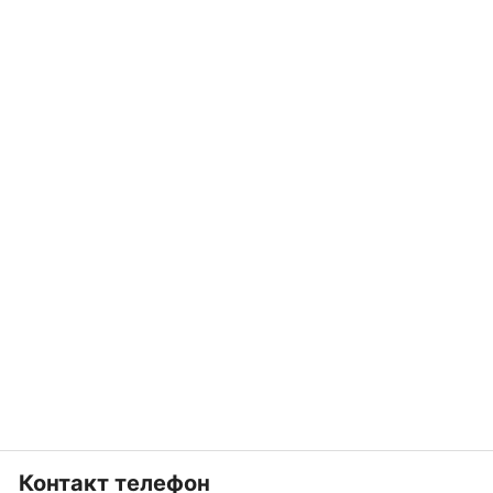
Контакт телефон