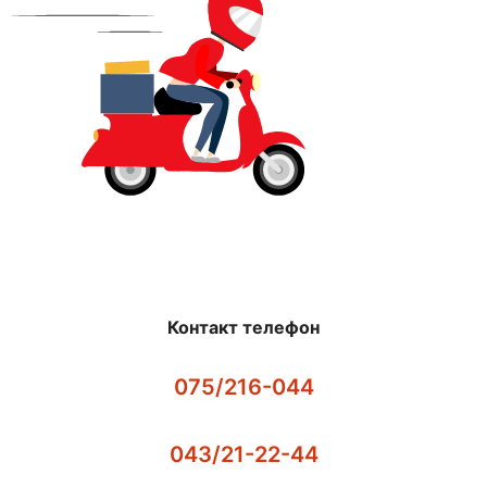
Контакт телефон
075/216-044
043/21-22-44