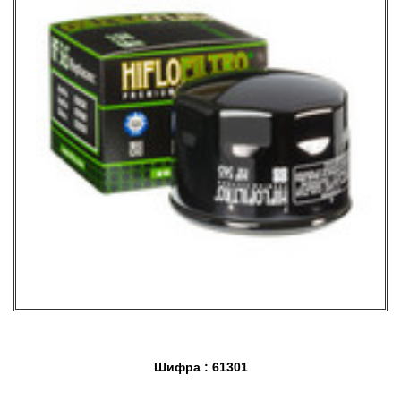
Шифра : 61301