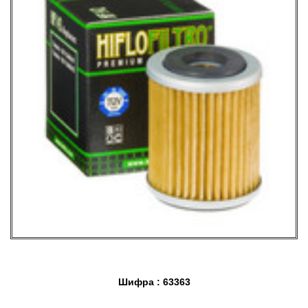
Шифра : 63363