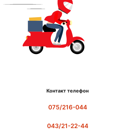
Контакт телефон
075/216-044
043/21-22-44