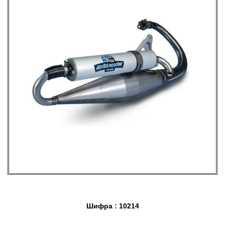
Шифра : 10214