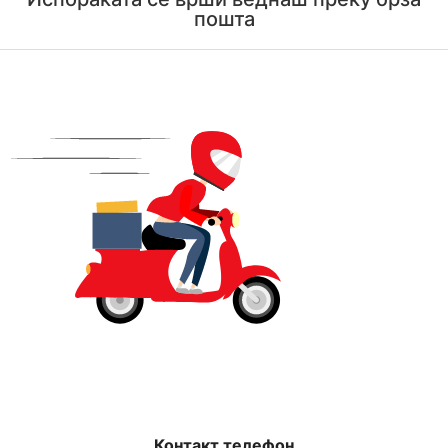
пошта
Контакт телефон