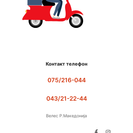
Контакт телефон
075/216-044
043/21-22-44
Велес Р.Македонија