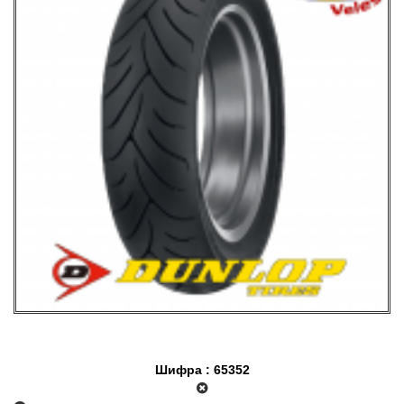
Шифра : 65352