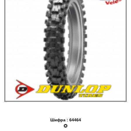
Шифра : 64464