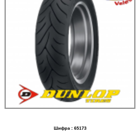
Шифра : 65173