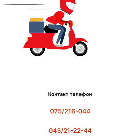
Контакт телефон
075/216-044
043/21-22-44