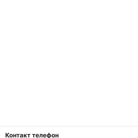
Контакт телефон