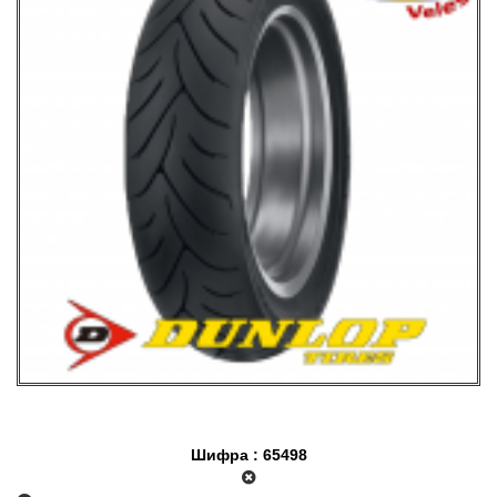
Шифра : 65498