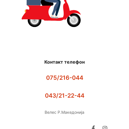
Контакт телефон
075/216-044
043/21-22-44
Велес Р.Македонија