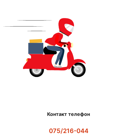
Контакт телефон
075/216-044