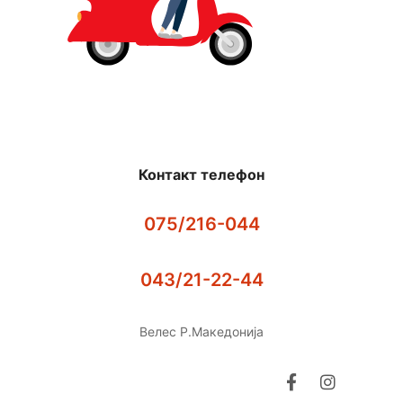
Контакт телефон
075/216-044
043/21-22-44
Велес Р.Македонија