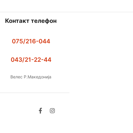
Контакт телефон
075/216-044
043/21-22-44
Велес Р.Македонија