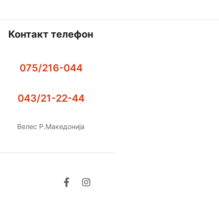
Контакт телефон
075/216-044
043/21-22-44
Велес Р.Македонија