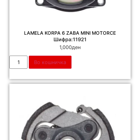
LAMELA KORPA 6 ZABA MINI MOTORCE
Шифра:11921
1,000
ден
Во кошничка