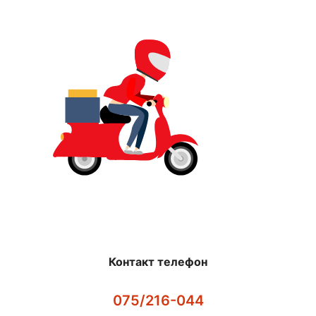
Контакт телефон
075/216-044