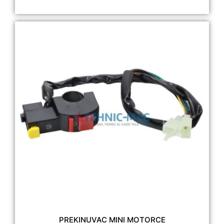
PREKINUVAC MINI MOTORCE