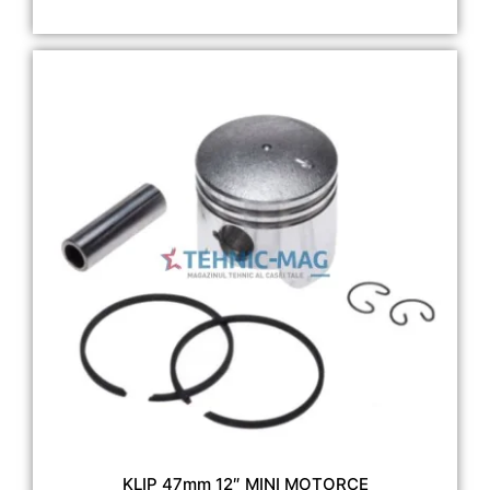
KLIP 47mm 12″ MINI MOTORCE