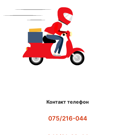
Контакт телефон
075/216-044