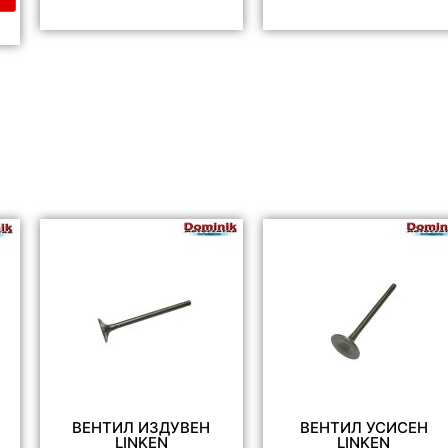
ВЕНТИЛ ИЗДУВЕН
ВЕНТИЛ УСИСЕН
LINKEN
LINKEN