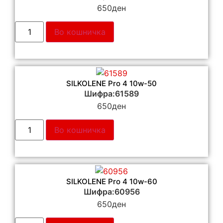
650
ден
Во кошничка
SILKOLENE Pro 4 10w-50
Шифра:61589
650
ден
Во кошничка
SILKOLENE Pro 4 10w-60
Шифра:60956
650
ден