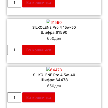
Во кошничка
SILKOLENE Pro 4 15w-50
Шифра:61590
650
ден
Во кошничка
SILKOLENE Pro 4 5w-40
Шифра:64478
650
ден
Во кошничка