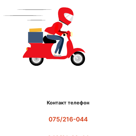
Контакт телефон
075/216-044