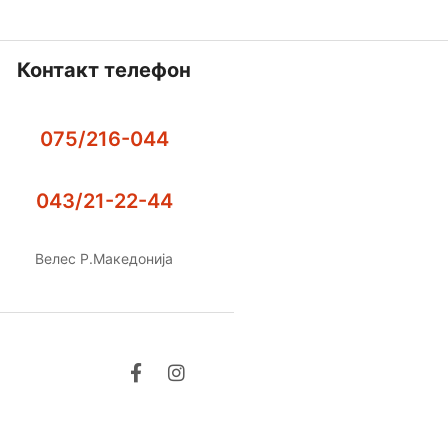
Контакт телефон
075/216-044
043/21-22-44
Велес Р.Македонија