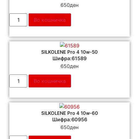
650
ден
Во кошничка
SILKOLENE Pro 4 10w-50
Шифра:61589
650
ден
Во кошничка
SILKOLENE Pro 4 10w-60
Шифра:60956
650
ден