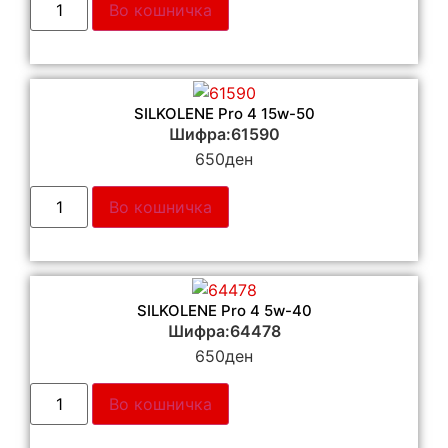
Во кошничка
SILKOLENE Pro 4 15w-50
Шифра:61590
650
ден
Во кошничка
SILKOLENE Pro 4 5w-40
Шифра:64478
650
ден
Во кошничка