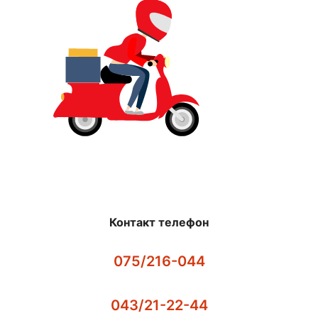
Контакт телефон
075/216-044
043/21-22-44