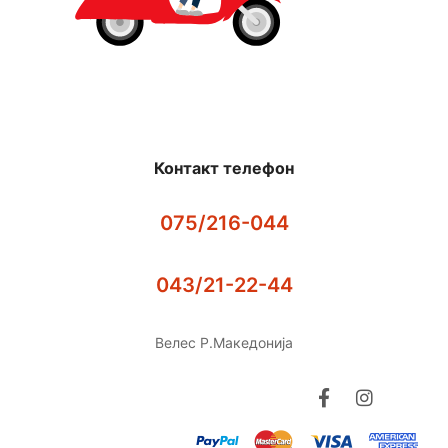
Контакт телефон
075/216-044
043/21-22-44
Велес Р.Македонија