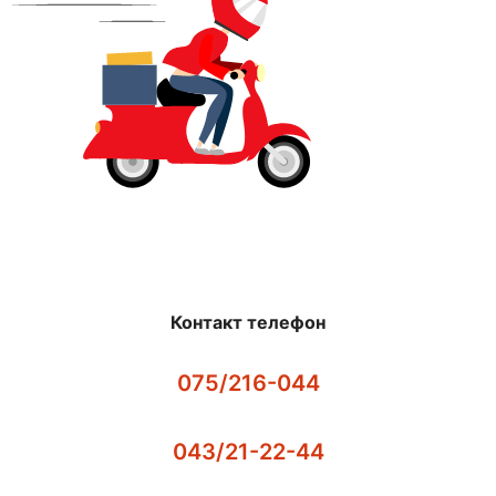
Контакт телефон
075/216-044
043/21-22-44