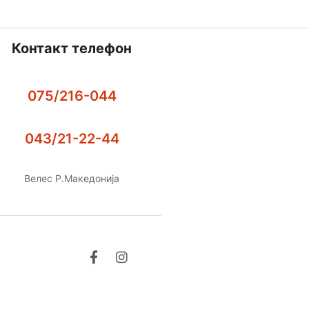
Контакт телефон
075/216-044
043/21-22-44
Велес Р.Македонија