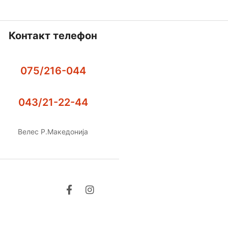
Контакт телефон
075/216-044
043/21-22-44
Велес Р.Македонија