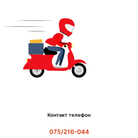
Контакт телефон
075/216-044