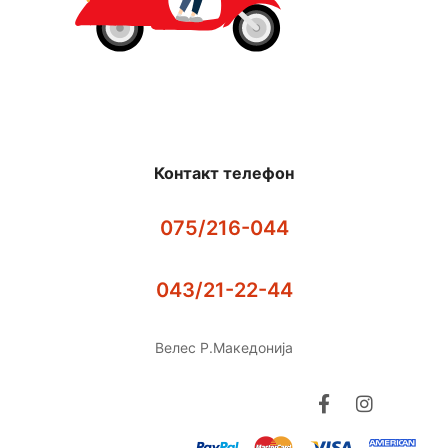
Контакт телефон
075/216-044
043/21-22-44
Велес Р.Македонија