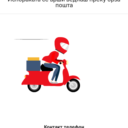
пошта
Контакт телефон