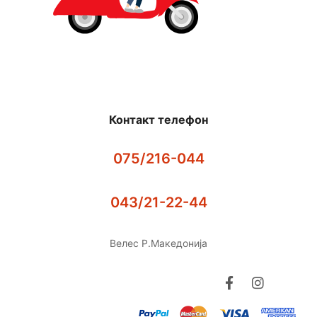
Контакт телефон
075/216-044
043/21-22-44
Велес Р.Македонија