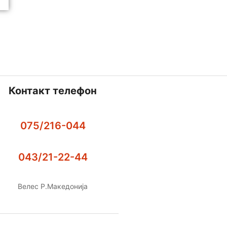
Контакт телефон
075/216-044
043/21-22-44
Велес Р.Македонија