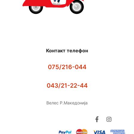
Контакт телефон
075/216-044
043/21-22-44
Велес Р.Македонија