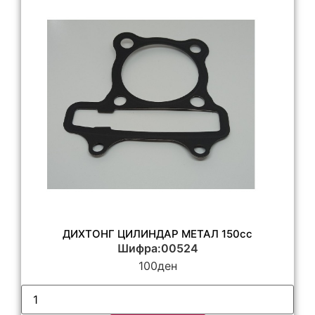
ДИХТОНГ ЦИЛИНДАР МЕТАЛ 150сс
Шифра:00524
100
ден