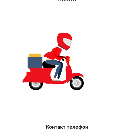
Контакт телефон