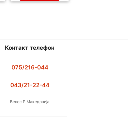
Контакт телефон
075/216-044
043/21-22-44
Велес Р.Македонија